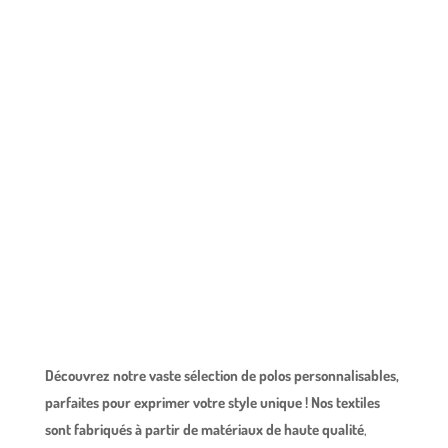
Découvrez notre vaste sélection de polos personnalisables,
parfaites pour exprimer votre style unique !
Nos textiles
sont fabriqués à partir de matériaux de haute qualité
,