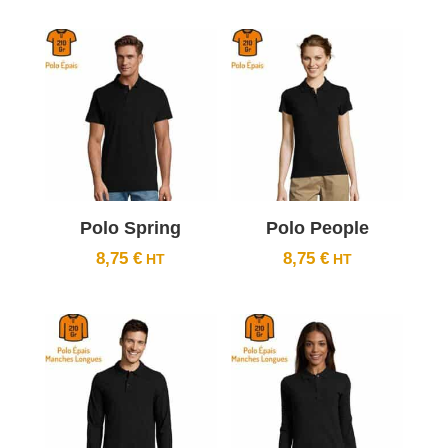
Polo Spring
Polo People
8,75
€
8,75
€