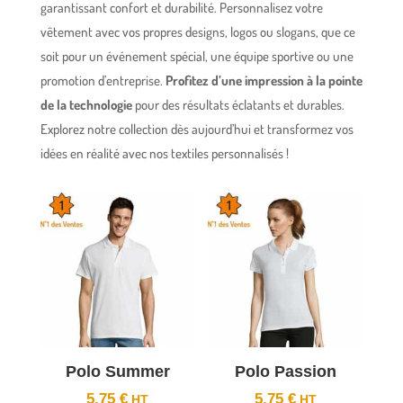
garantissant confort et durabilité. Personnalisez votre
vêtement avec vos propres designs, logos ou slogans, que ce
soit pour un événement spécial, une équipe sportive ou une
promotion d’entreprise.
Profitez d’une impression à la pointe
de la technologie
pour des résultats éclatants et durables.
Explorez notre collection dès aujourd’hui et transformez vos
idées en réalité avec nos textiles personnalisés !
Polo Summer
Polo Passion
5,75
€
5,75
€