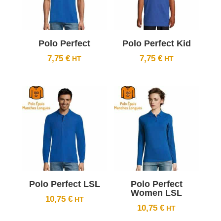
Polo Perfect
Polo Perfect Kid
7,75
€
7,75
€
Polo Perfect LSL
Polo Perfect
Women LSL
10,75
€
10,75
€