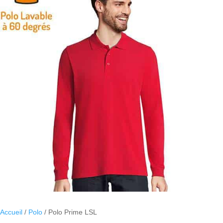
Accueil
/
Polo
/ Polo Prime LSL