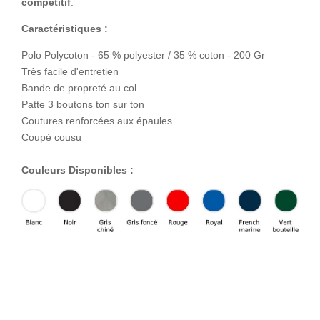
compétitif
.
Caractéristiques :
Polo Polycoton - 65 % polyester / 35 % coton - 200 Gr
Très facile d'entretien
Bande de propreté au col
Patte 3 boutons ton sur ton
Coutures renforcées aux épaules
Coupé cousu
Couleurs Disponibles :