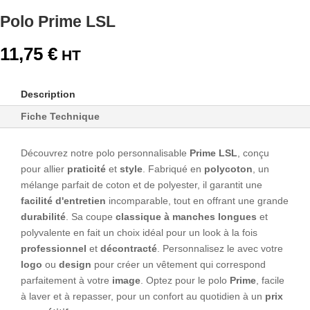
Polo Prime LSL
11,75
€
Description
Fiche Technique
Découvrez notre polo personnalisable
Prime LSL
, conçu
pour allier
praticité
et
style
. Fabriqué en
polycoton
, un
mélange parfait de coton et de polyester, il garantit une
facilité d'entretien
incomparable, tout en offrant une grande
durabilité
. Sa coupe
classique à manches longues
et
polyvalente en fait un choix idéal pour un look à la fois
professionnel
et
décontracté
. Personnalisez le avec votre
logo
ou
design
pour créer un vêtement qui correspond
parfaitement à votre
image
. Optez pour le polo
Prime
, facile
à laver et à repasser, pour un confort au quotidien à un
prix