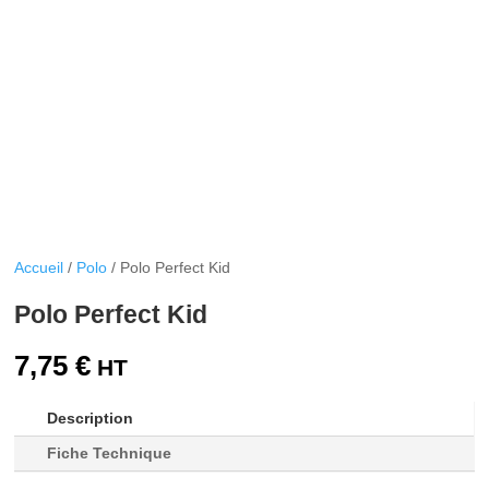
Accueil
/
Polo
/ Polo Perfect Kid
Polo Perfect Kid
7,75
€
Description
Fiche Technique