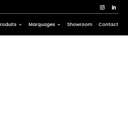
roduits
Marquages
Showroom
Contact