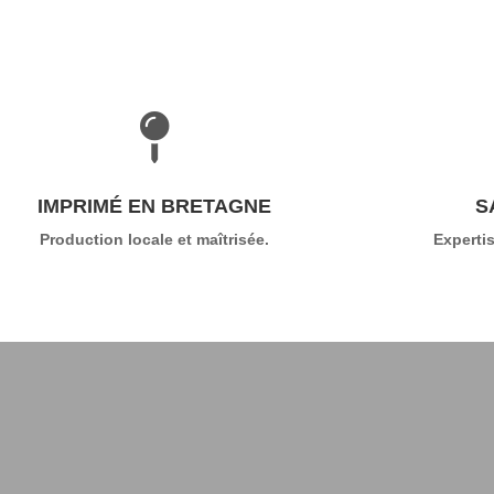

IMPRIMÉ EN BRETAGNE
S
Production locale et maîtrisée.
Expertis