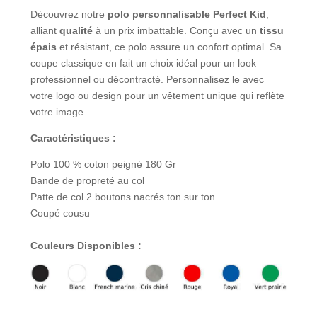
Découvrez notre
polo personnalisable Perfect Kid
,
alliant
qualité
à un prix imbattable. Conçu avec un
tissu
épais
et résistant, ce polo assure un confort optimal. Sa
coupe classique en fait un choix idéal pour un look
professionnel ou décontracté. Personnalisez le avec
votre logo ou design pour un vêtement unique qui reflète
votre image.
Caractéristiques :
Polo 100 % coton peigné 180 Gr
Bande de propreté au col
Patte de col 2 boutons nacrés ton sur ton
Coupé cousu
Couleurs Disponibles :