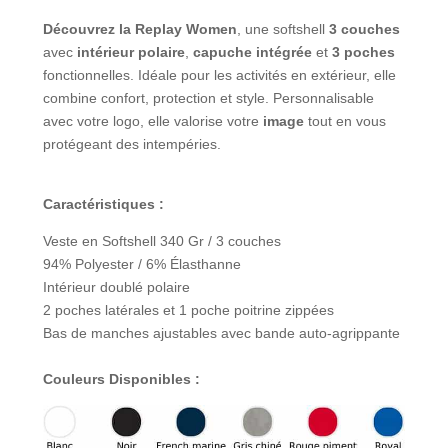
Découvrez la Replay Women
, une softshell
3 couches
avec
intérieur polaire
,
capuche intégrée
et
3 poches
fonctionnelles. Idéale pour les activités en extérieur, elle
combine confort, protection et style. Personnalisable
avec votre logo, elle valorise votre
image
tout en vous
protégeant des intempéries.
Caractéristiques :
Veste en Softshell 340 Gr / 3 couches
94% Polyester / 6% Élasthanne
Intérieur doublé polaire
2 poches latérales et 1 poche poitrine zippées
Bas de manches ajustables avec bande auto-agrippante
Couleurs Disponibles :