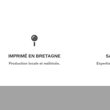

IMPRIMÉ EN BRETAGNE
S
Production locale et maîtrisée.
Expertis