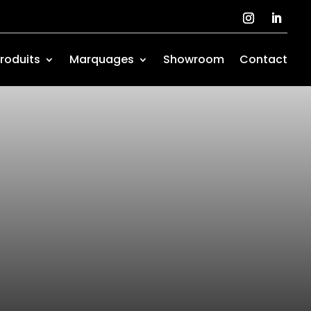
roduits
Marquages
Showroom
Contact