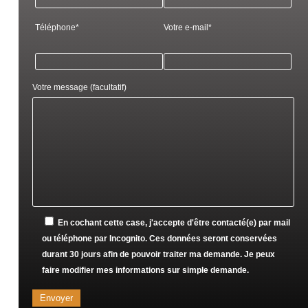
Téléphone*
Votre e-mail*
Votre message (facultatif)
En cochant cette case, j'accepte d'être contacté(e) par mail
ou téléphone par Incognito. Ces données seront conservées
durant 30 jours afin de pouvoir traiter ma demande. Je peux
faire modifier mes informations sur simple demande.