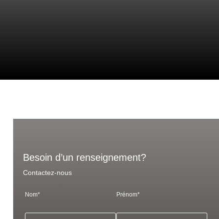
Besoin d’un renseignement?
Contactez-nous
Nom*
Prénom*