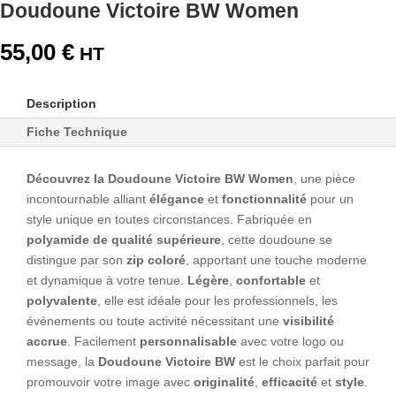
Doudoune Victoire BW Women
55,00
€
Description
Fiche Technique
Découvrez la Doudoune Victoire BW Women
, une pièce
incontournable alliant
élégance
et
fonctionnalité
pour un
style unique en toutes circonstances. Fabriquée en
polyamide de qualité supérieure
, cette doudoune se
distingue par son
zip coloré
, apportant une touche moderne
et dynamique à votre tenue.
Légère
,
confortable
et
polyvalente
, elle est idéale pour les professionnels, les
événements ou toute activité nécessitant une
visibilité
accrue
. Facilement
personnalisable
avec votre logo ou
message, la
Doudoune Victoire BW
est le choix parfait pour
promouvoir votre image avec
originalité
,
efficacité
et
style
.