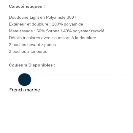
Caractéristiques :
Doudoune Light en Polyamide 380T
Extérieur et doublure : 100% polyamide
Matelassage : 60% Sorona / 40% polyester recyclé
Détails tricolores avec zip assorti à la doublure
2 poches devant zippées
2 poches intérieures
Couleurs Disponibles :