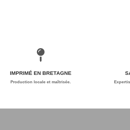

IMPRIMÉ EN BRETAGNE
S
Production locale et maîtrisée.
Expertis