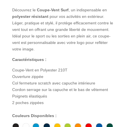
Découvrez le
Coupe-Vent Surf
, un indispensable en
polyester résistant
pour vos activités en extérieur.
Léger, pratique et stylé, il protège efficacement contre le
vent tout en offrant une grande liberté de mouvement.
Idéal pour le sport ou les sorties en plein air, ce coupe-
vent est personnalisable avec votre logo pour refléter
votre image.
Caractéristiques :
Coupe-Vent en Polyester 210T
Ouverture zippée
Col fermeture scratch avec capuche intérieure
Cordon serrage sur la capuche et le bas de vêtement
Poignets élastiqués
2 poches zippées
Couleurs Disponibles :