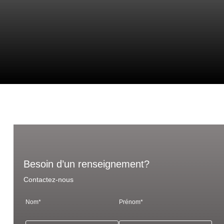
Besoin d’un renseignement?
Contactez-nous
Nom*
Prénom*