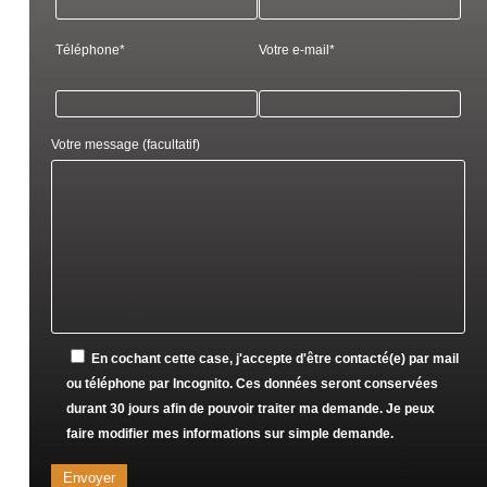
Téléphone*
Votre e-mail*
Votre message (facultatif)
En cochant cette case, j'accepte d'être contacté(e) par mail
ou téléphone par Incognito. Ces données seront conservées
durant 30 jours afin de pouvoir traiter ma demande. Je peux
faire modifier mes informations sur simple demande.